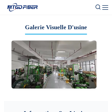
Galerie Visuelle D'usine