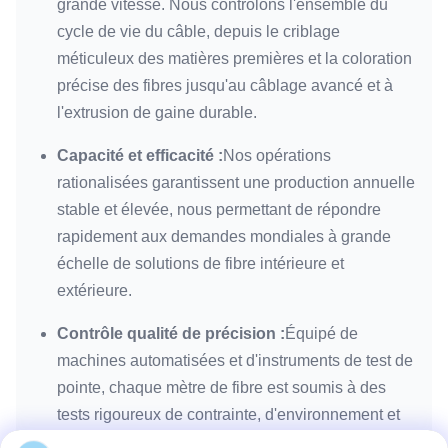
grande vitesse. Nous contrôlons l'ensemble du
cycle de vie du câble, depuis le criblage
méticuleux des matières premières et la coloration
précise des fibres jusqu'au câblage avancé et à
l'extrusion de gaine durable.
Capacité et efficacité :
Nos opérations
rationalisées garantissent une production annuelle
stable et élevée, nous permettant de répondre
rapidement aux demandes mondiales à grande
échelle de solutions de fibre intérieure et
extérieure.
Contrôle qualité de précision :
Équipé de
machines automatisées et d'instruments de test de
pointe, chaque mètre de fibre est soumis à des
tests rigoureux de contrainte, d'environnement et
de transmission. Nous veillons à ce que nos