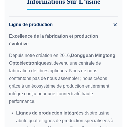
Informations Sur L'usine
Ligne de production
Excellence de la fabrication et production
évolutive
Depuis notre création en 2016,
Dongguan Mingtong
Optoélectronique
est devenu une centrale de
fabrication de fibres optiques. Nous ne nous
contentons pas de nous assembler ; nous créons
grâce à un écosystème de production entièrement
intégré conçu pour une connectivité haute
performance.
Lignes de production intégrées :
Notre usine
abrite quatre lignes de production spécialisées à