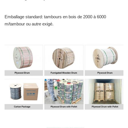
Emballage standard: tambours en bois de 2000 à 6000
m/tambour ou autre exigé.