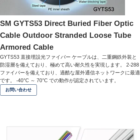
SM GYTS53 Direct Buried Fiber Optic
Cable Outdoor Stranded Loose Tube
Armored Cable
GYTS53 直接埋設光ファイバー ケーブルは、二重鋼鉄外装と
防湿層を備えており、極めて高い耐久性を実現します。 2-288
ファイバーを備えており、過酷な屋外通信ネットワークに最適
です。 -40°C ～ 70°C での動作が認定されています。
お問い合わせ