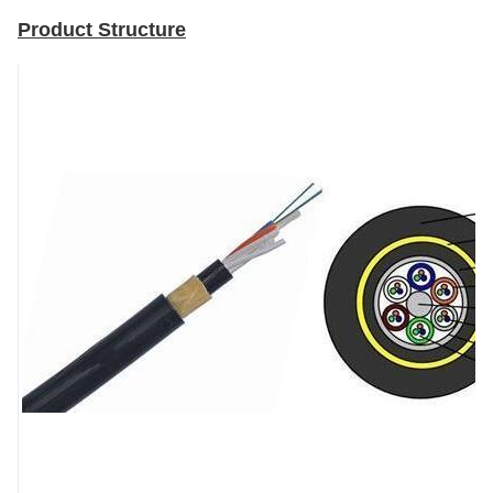
Product Structure