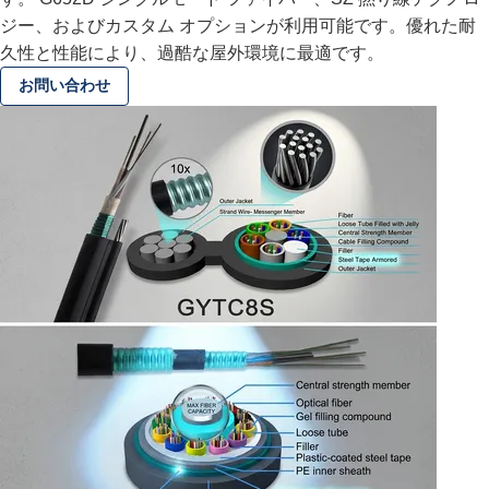
ジー、およびカスタム オプションが利用可能です。優れた耐
久性と性能により、過酷な屋外環境に最適です。
お問い合わせ