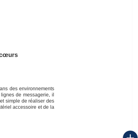
 cœurs
 dans des environnements
lignes de messagerie, il
et simple de réaliser des
tériel accessoire et de la