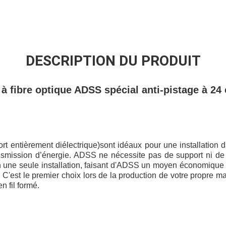
DESCRIPTION DU PRODUIT
 à fibre optique ADSS spécial anti-pistage à 24
rt entièrement diélectrique)
sont idéaux pour une installation
ransmission d’énergie. ADSS ne nécessite pas de support ni de 
n une seule installation, faisant d'ADSS un moyen économique 
 C'est le premier choix lors de la production de votre propre ma
n fil formé.