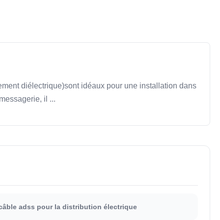
ment diélectrique)sont idéaux pour une installation dans
ssagerie, il ...
câble adss pour la distribution électrique