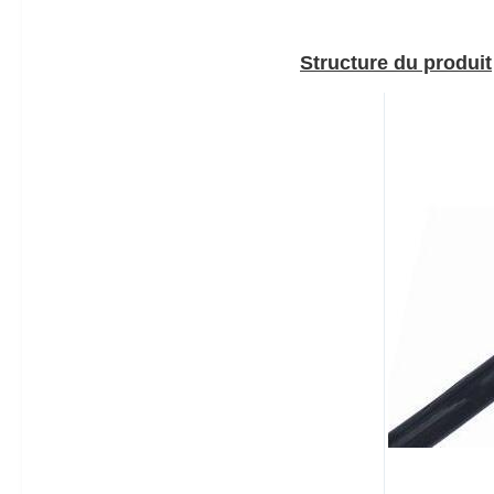
Structure du produit