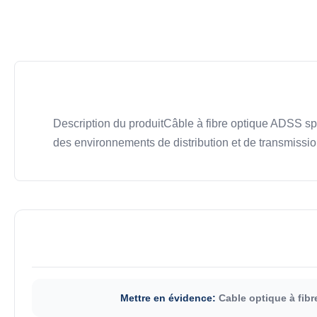
Description du produitCâble à fibre optique ADSS sp
des environnements de distribution et de transmissio
Mettre en évidence:
Cable optique à fibr