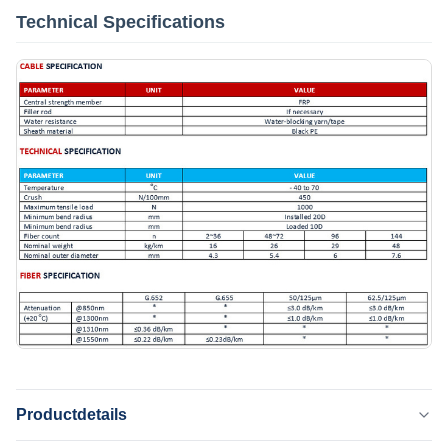
Technical Specifications
Productdetails