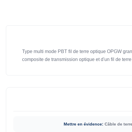
Type multi mode PBT fil de terre optique OPGW grand
composite de transmission optique et d'un fil de terre 
Mettre en évidence:
Câble de ter