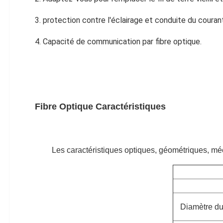
3. protection contre l'éclairage et conduite du courant
4. Capacité de communication par fibre optique.
Fibre Optique
Caractéristiques
Les caractéristiques optiques, géométriques, mé
Diamètre d