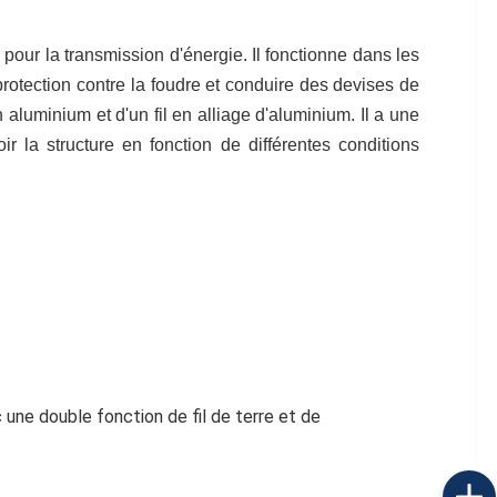
pour la transmission d'énergie. Il fonctionne dans les
protection contre la foudre et conduire des devises de
aluminium et d'un fil en alliage d'aluminium. Il a une
 la structure en fonction de différentes conditions
 une double fonction de fil de terre et de