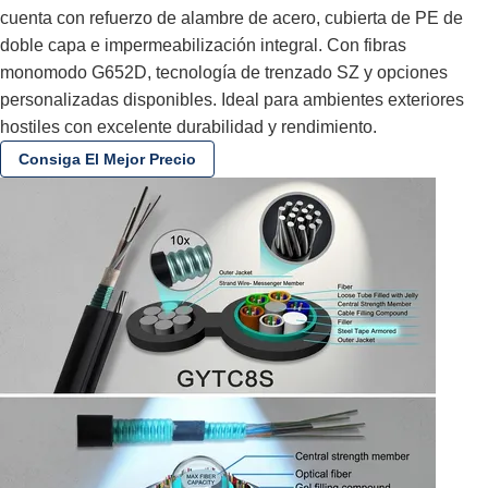
cuenta con refuerzo de alambre de acero, cubierta de PE de
doble capa e impermeabilización integral. Con fibras
monomodo G652D, tecnología de trenzado SZ y opciones
personalizadas disponibles. Ideal para ambientes exteriores
hostiles con excelente durabilidad y rendimiento.
Consiga El Mejor Precio