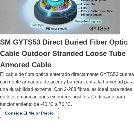
SM GYTS53 Direct Buried Fiber Optic
Cable Outdoor Stranded Loose Tube
Armored Cable
El cable de fibra óptica enterrado directamente GYTS53 cuenta
con doble armadura de acero y barrera contra la humedad para
una durabilidad extrema. Con 2-288 fibras, es ideal para redes
de telecomunicaciones exteriores hostiles. Certificado para
funcionamiento de -40 °C a 70 °C.
Consiga El Mejor Precio