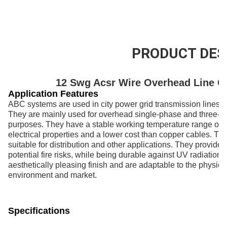
200km/Day
PRODUCT DES
12 Swg Acsr Wire Overhead Line Co
Application
Features
ABC systems are used in city power grid transmission lines, w
They are mainly used for overhead single-phase and three-phas
purposes. They have a stable working temperature range of 
electrical properties and a lower cost than copper cables. The
suitable for distribution and other applications. They provide s
potential fire risks, while being durable against UV radiation,
aesthetically pleasing finish and are adaptable to the physical
environment and market.
Specifications