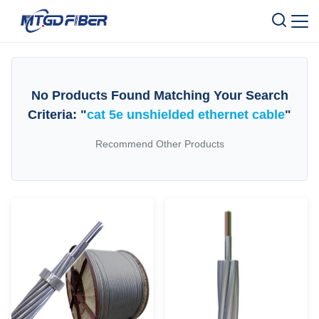
No Products Found Matching Your Search
Criteria: "
cat 5e unshielded ethernet cable
"
Recommend Other Products