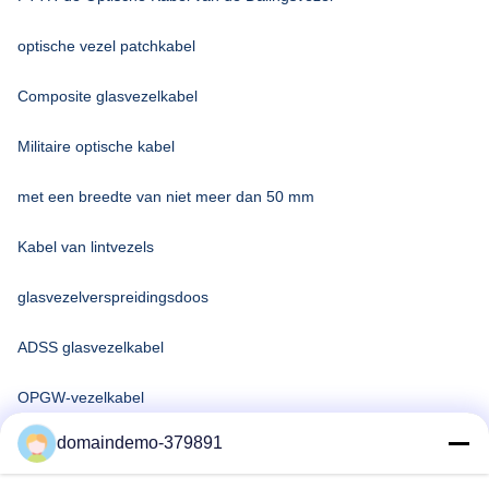
optische vezel patchkabel
Composite glasvezelkabel
Militaire optische kabel
met een breedte van niet meer dan 50 mm
Kabel van lintvezels
glasvezelverspreidingsdoos
ADSS glasvezelkabel
OPGW-vezelkabel
domaindemo-379891