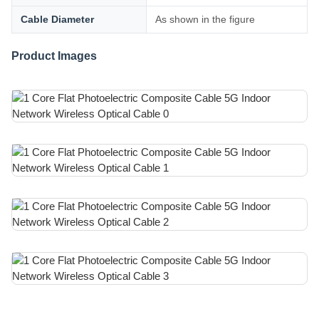
Cable Diameter
As shown in the figure
Product Images