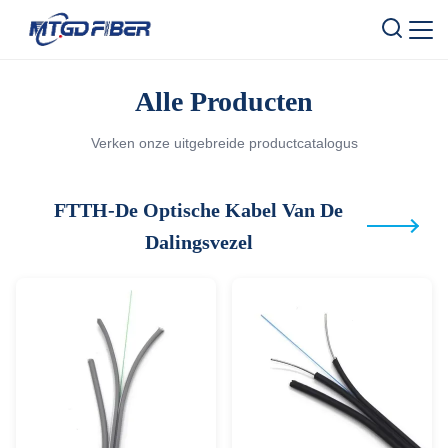
Alle Producten
Verken onze uitgebreide productcatalogus
FTTH-De Optische Kabel Van De
Dalingsvezel