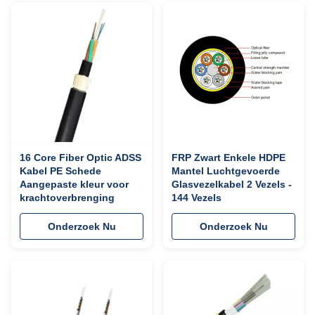
16 Core Fiber Optic ADSS
FRP Zwart Enkele HDPE
Kabel PE Schede
Mantel Luchtgevoerde
Aangepaste kleur voor
Glasvezelkabel 2 Vezels -
krachtoverbrenging
144 Vezels
Onderzoek Nu
Onderzoek Nu