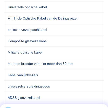
Universele optische kabel
FTTH-de Optische Kabel van de Dalingsvezel
optische vezel patchkabel
Composite glasvezelkabel
Militaire optische kabel
met een breedte van niet meer dan 50 mm
Kabel van lintvezels
glasvezelverspreidingsdoos
ADSS glasvezelkabel